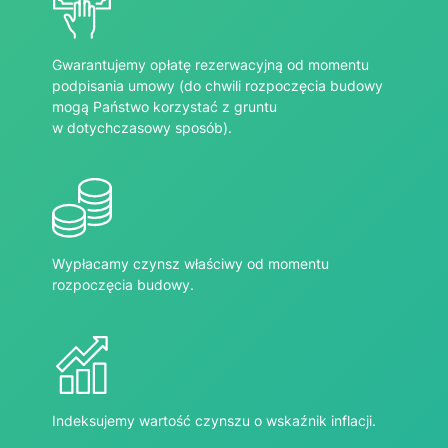
Gwarantujemy opłatę rezerwacyjną od momentu
podpisania umowy (do chwili rozpoczęcia budowy
mogą Państwo korzystać z gruntu
w dotychczasowy sposób).
Wypłacamy czynsz właściwy od momentu
rozpoczęcia budowy.
Indeksujemy wartość czynszu o wskaźnik inflacji.