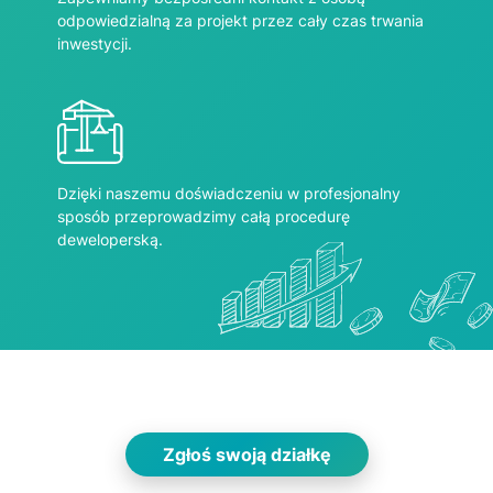
odpowiedzialną za projekt przez cały czas trwania
inwestycji.
Dzięki naszemu doświadczeniu w profesjonalny
sposób przeprowadzimy całą procedurę
deweloperską.
Zgłoś swoją działkę