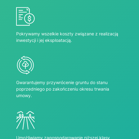
Pokrywamy wszelkie koszty związane z realizacją
inwestycji i jej eksploatacją.
Gwarantujemy przywrócenie gruntu do stanu
poprzedniego po zakończeniu okresu trwania
umowy.
Umożliwiamy zagospodarowanie niższej klasy