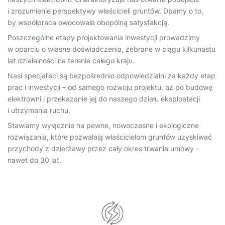
i zrozumienie perspektywy właścicieli gruntów. Dbamy o to,
by współpraca owocowała obopólną satysfakcją.
Poszczególne etapy projektowania inwestycji prowadzimy
w oparciu o własne doświadczenia, zebrane w ciągu kilkunastu
lat działalności na terenie całego kraju.
Nasi specjaliści są bezpośrednio odpowiedzialni za każdy etap
prac i inwestycji – od samego rozwoju projektu, aż po budowę
elektrowni i przekazanie jej do naszego działu eksploatacji
i utrzymania ruchu.
Stawiamy wyłącznie na pewne, nowoczesne i ekologiczne
rozwiązania, które pozwalają właścicielom gruntów uzyskiwać
przychody z dzierżawy przez cały okres trwania umowy –
nawet do 30 lat.