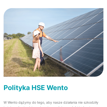
Polityka HSE Wento
W Wento dążymy do tego, aby nasze działania nie szkodziły