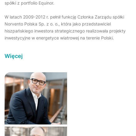
spółki z portfolio Equinor.
W latach 2009-2012 r. pełnił funkcję Członka Zarządu spółki
Norvento Polska Sp. z o. o., która jako przedstawiciel
hiszpańskiego inwestora strategicznego realizowała projekty
inwestycyjne w energetyce wiatrowej na terenie Polski.
Więcej