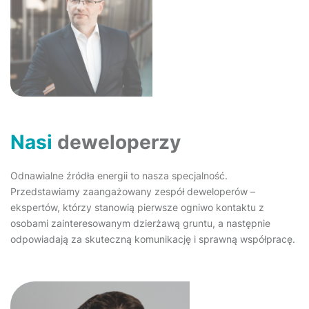
Nasi
deweloperzy
Odnawialne źródła energii to nasza specjalność.
Przedstawiamy zaangażowany zespół deweloperów –
ekspertów, którzy stanowią pierwsze ogniwo kontaktu z
osobami zainteresowanym dzierżawą gruntu, a następnie
odpowiadają za skuteczną komunikację i sprawną współpracę.