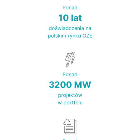
Ponad
10 lat
doświadczenia na
polskim rynku OZE
Ponad
3200 MW
projektów
w portfelu