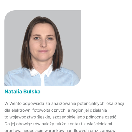
Natalia Bulska
W Wento odpowiada za analizowanie potencjalnych lokalizacji
dla elektrowni fotowoltaicznych, a region jej działania
to województwo śląskie, szczególnie jego północna część.
Do jej obowiązków należy także kontakt z właścicielami
gruntów, negocjacje warunków handlowych oraz zapisów