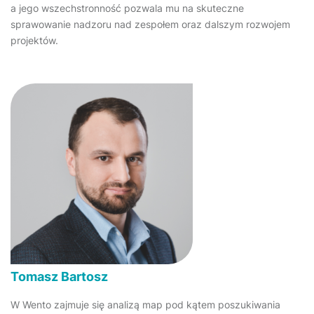
a jego wszechstronność pozwala mu na skuteczne
sprawowanie nadzoru nad zespołem oraz dalszym rozwojem
projektów.
Tomasz Bartosz
W Wento zajmuje się analizą map pod kątem poszukiwania