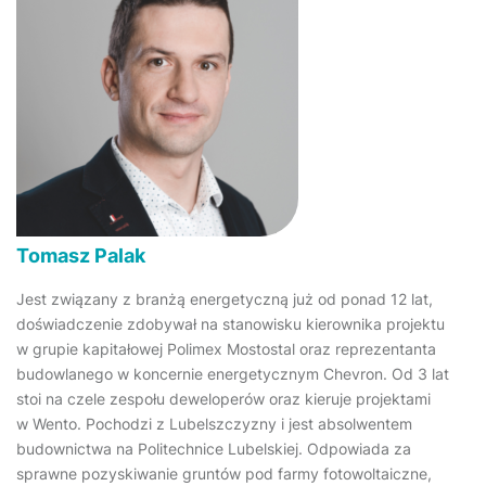
Tomasz Palak
Jest związany z branżą energetyczną już od ponad 12 lat,
doświadczenie zdobywał na stanowisku kierownika projektu
w grupie kapitałowej Polimex Mostostal oraz reprezentanta
budowlanego w koncernie energetycznym Chevron. Od 3 lat
stoi na czele zespołu deweloperów oraz kieruje projektami
w Wento. Pochodzi z Lubelszczyzny i jest absolwentem
budownictwa na Politechnice Lubelskiej. Odpowiada za
sprawne pozyskiwanie gruntów pod farmy fotowoltaiczne,