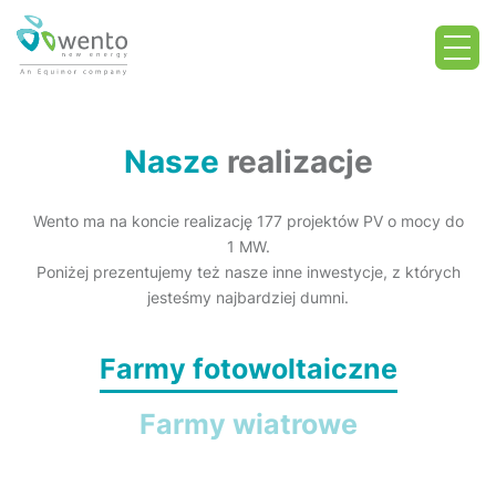
Nasze
realizacje
Wento ma na koncie realizację 177 projektów PV o mocy do
1 MW.
Poniżej prezentujemy też nasze inne inwestycje, z których
jesteśmy najbardziej dumni.
Farmy fotowoltaiczne
Farmy wiatrowe