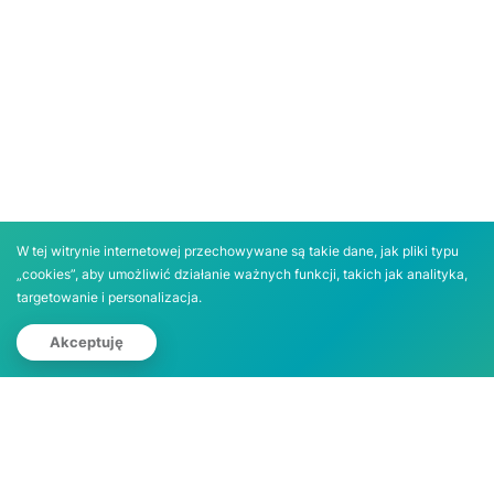
W tej witrynie internetowej przechowywane są takie dane, jak pliki typu
„cookies”, aby umożliwić działanie ważnych funkcji, takich jak analityka,
targetowanie i personalizacja.
Zgłoś działkę
Akceptuję