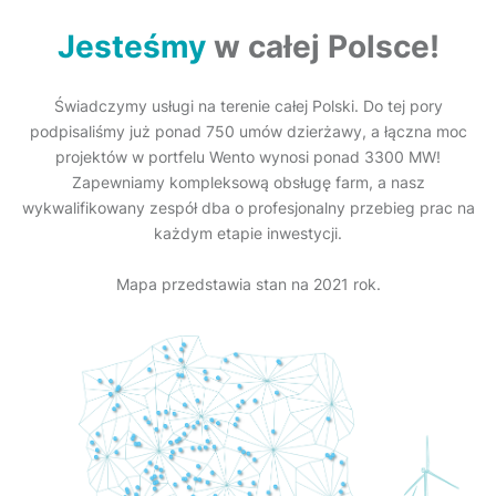
Jesteśmy
w całej Polsce!
Świadczymy usługi na terenie całej Polski. Do tej pory
podpisaliśmy już ponad 750 umów dzierżawy, a łączna moc
projektów w portfelu Wento wynosi ponad 3300 MW!
Zapewniamy kompleksową obsługę farm, a nasz
wykwalifikowany zespół dba o profesjonalny przebieg prac na
każdym etapie inwestycji.
Mapa przedstawia stan na 2021 rok.